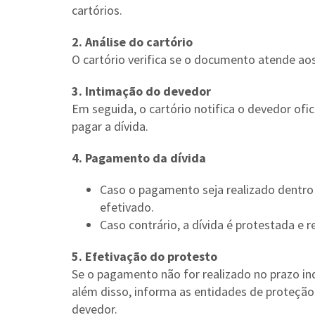
cartórios.
2. Análise do cartório
O cartório verifica se o documento atende aos
3. Intimação do devedor
Em seguida, o cartório notifica o devedor of
pagar a dívida.
4. Pagamento da dívida
Caso o pagamento seja realizado dentro 
efetivado.
Caso contrário, a dívida é protestada e r
5. Efetivação do protesto
Se o pagamento não for realizado no prazo ind
além disso, informa as entidades de proteção 
devedor.