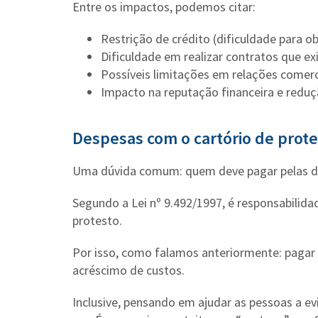
Entre os impactos, podemos citar:
Restrição de crédito (dificuldade para o
Dificuldade em realizar contratos que e
Possíveis limitações em relações comerc
Impacto na reputação financeira e reduç
Despesas com o cartório de prot
Uma dúvida comum: quem deve pagar pelas d
Segundo a Lei nº 9.492/1997, é responsabili
protesto.
Por isso, como falamos anteriormente: pagar 
acréscimo de custos.
Inclusive, pensando em ajudar as pessoas a e