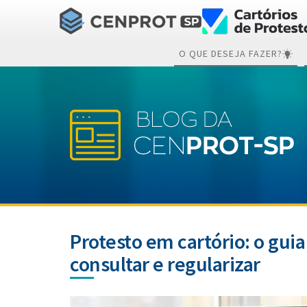
O QUE DESEJA FAZER?
Protesto em cartório: o gui
consultar e regularizar