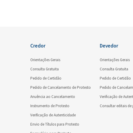
Credor
Devedor
Orientações Gerais
Orientações Gerais
Consulta Gratuita
Consulta Gratuita
Pedido de Certidão
Pedido de Certidão
Pedido de Cancelamento de Protesto
Pedido de Cancelam
Anuência ao Cancelamento
Verificação de Auten
Instrumento de Protesto
Consultar editais de
Verificação de Autenticidade
Envio de Títulos para Protesto