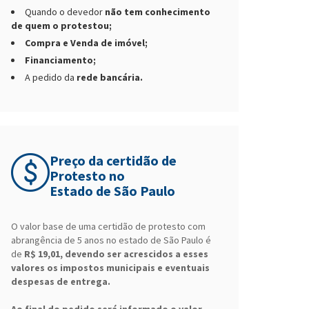
Quando o devedor
não tem conhecimento
de quem o protestou;
Compra e Venda de imóvel;
Financiamento;
A pedido da
rede bancária.
Preço da certidão de
Protesto no
Estado de São Paulo
O valor base de uma certidão de protesto com
abrangência de 5 anos no estado de São Paulo é
de
R$ 19,01, devendo ser acrescidos a esses
valores os impostos municipais e eventuais
despesas de entrega.