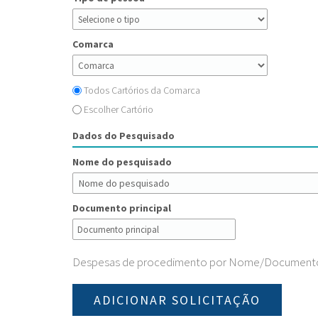
Comarca
Todos Cartórios da Comarca
Escolher Cartório
Dados do Pesquisado
Nome do pesquisado
Documento principal
Despesas de procedimento por Nome/Documento p