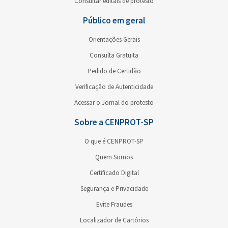
Consultar editais de protesto
Público em geral
Orientações Gerais
Consulta Gratuita
Pedido de Certidão
Verificação de Autenticidade
Acessar o Jornal do protesto
Sobre a CENPROT-SP
O que é CENPROT-SP
Quem Somos
Certificado Digital
Segurança e Privacidade
Evite Fraudes
Localizador de Cartórios