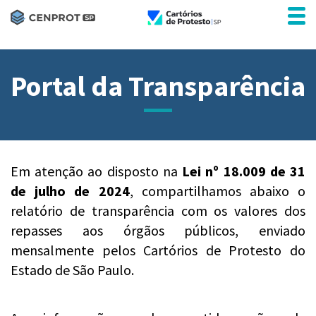
Portal da Transparência
Em atenção ao disposto na
Lei nº 18.009 de 31
de julho de 2024
, compartilhamos abaixo o
relatório de transparência com os valores dos
repasses aos órgãos públicos, enviado
mensalmente pelos Cartórios de Protesto do
Estado de São Paulo.