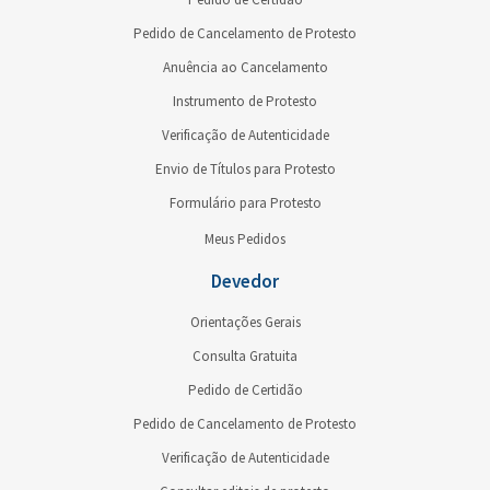
Pedido de Cancelamento de Protesto
Anuência ao Cancelamento
Instrumento de Protesto
Verificação de Autenticidade
Envio de Títulos para Protesto
Formulário para Protesto
Meus Pedidos
Devedor
Orientações Gerais
Consulta Gratuita
Pedido de Certidão
Pedido de Cancelamento de Protesto
Verificação de Autenticidade