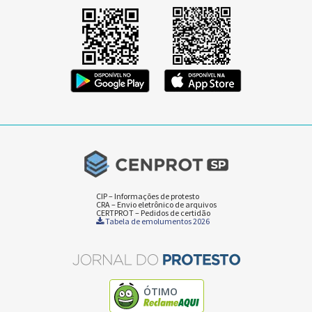
CIP – Informações de protesto
CRA – Envio eletrônico de arquivos
CERTPROT – Pedidos de certidão
Tabela de emolumentos 2026
ÓTIMO