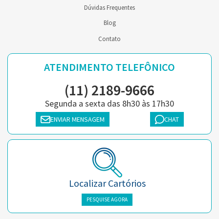
Dúvidas Frequentes
Blog
Contato
ATENDIMENTO TELEFÔNICO
(11) 2189-9666
Segunda a sexta das 8h30 às 17h30
ENVIAR MENSAGEM
CHAT
Localizar Cartórios
PESQUISE AGORA