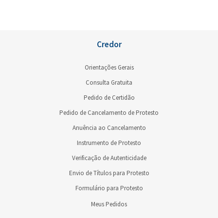
Credor
Orientações Gerais
Consulta Gratuita
Pedido de Certidão
Pedido de Cancelamento de Protesto
Anuência ao Cancelamento
Instrumento de Protesto
Verificação de Autenticidade
Envio de Títulos para Protesto
Formulário para Protesto
Meus Pedidos