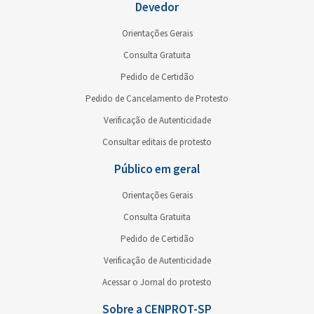
Devedor
Orientações Gerais
Consulta Gratuita
Pedido de Certidão
Pedido de Cancelamento de Protesto
Verificação de Autenticidade
Consultar editais de protesto
Público em geral
Orientações Gerais
Consulta Gratuita
Pedido de Certidão
Verificação de Autenticidade
Acessar o Jornal do protesto
Sobre a CENPROT-SP