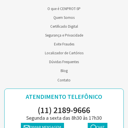
O que é CENPROT-SP
Quem Somos
Certificado Digital
Segurança e Privacidade
Evite Fraudes
Localizador de Cartórios
Dúvidas Frequentes
Blog
Contato
ATENDIMENTO TELEFÔNICO
(11) 2189-9666
Segunda a sexta das 8h30 às 17h30
ENVIAR MENSAGEM
CHAT