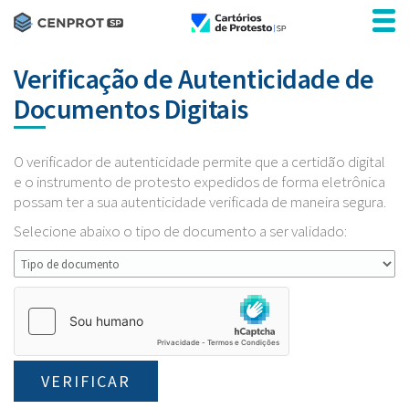
Verificação de Autenticidade de
Documentos Digitais
O verificador de autenticidade permite que a certidão digital
e o instrumento de protesto expedidos de forma eletrônica
possam ter a sua autenticidade verificada de maneira segura.
Selecione abaixo o tipo de documento a ser validado: