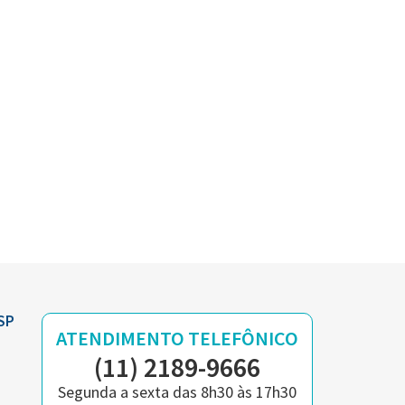
SP
ATENDIMENTO TELEFÔNICO
(11) 2189-9666
Segunda a sexta das 8h30 às 17h30