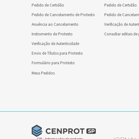
Pedido de Certidão
Pedido de Certidão
Pedido de Cancelamento de Protesto
Pedido de Cancelam
Anuência ao Cancelamento
Verificação de Auten
Instrumento de Protesto
Consultar editais de
Verificação de Autenticidade
Envio de Títulos para Protesto
Formulário para Protesto
Meus Pedidos
CIP – Informações de protesto