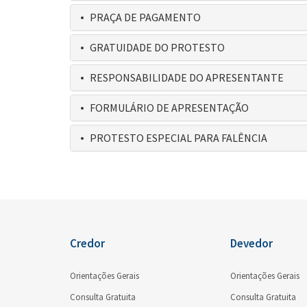
PRAÇA DE PAGAMENTO
GRATUIDADE DO PROTESTO
RESPONSABILIDADE DO APRESENTANTE
FORMULÁRIO DE APRESENTAÇÃO
PROTESTO ESPECIAL PARA FALÊNCIA
Credor
Devedor
Orientações Gerais
Orientações Gerais
Consulta Gratuita
Consulta Gratuita