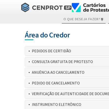
O QUE DESEJA FAZER?
Área do Credor
PEDIDOS DE CERTIDÃO
CONSULTA GRATUITA DE PROTESTO
ANUÊNCIA AO CANCELAMENTO
PEDIDO DE CANCELAMENTO
VERIFICAÇÃO DE AUTENTICIDADE DE DOCUM
INSTRUMENTO ELETRÔNICO