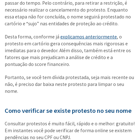
passar do tempo. Pelo contrário, para retirar a restrição, é
necessário realizar o cancelamento do protesto. Enquanto
essa etapa não for concluída, o nome seguirá protestado no
cartório e “sujo” nas entidades de proteção ao crédito.
Desta forma, conforme já
explicamos anteriormente
, o
protesto em cartório gera consequências mais rigorosas e
imediatas para o devedor. Além disso, também está entre os
fatores que mais prejudicam a análise de crédito e a
pontuação do score financeiro.
Portanto, se você tem dívida protestada, seja mais recente ou
não, é preciso dar baixa neste protesto para limpar o seu
nome.
Como verificar se existe protesto no seu nome
Consultar protestos é muito fácil, rápido e o melhor: gratuito!
Em instantes você pode verificar de forma online se existem
pendências no seu CPF ou CNPJ.