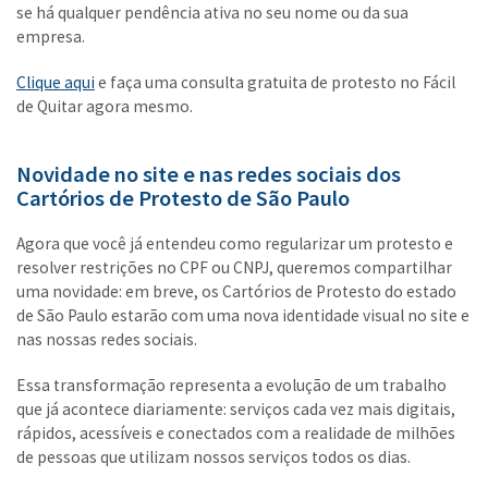
se há qualquer pendência ativa no seu nome ou da sua
empresa.
Clique aqui
e faça uma consulta gratuita de protesto no Fácil
de Quitar agora mesmo.
Novidade no site e nas redes sociais dos
Cartórios de Protesto de São Paulo
Agora que você já entendeu como regularizar um protesto e
resolver restrições no CPF ou CNPJ, queremos compartilhar
uma novidade: em breve, os Cartórios de Protesto do estado
de São Paulo estarão com uma nova identidade visual no site e
nas nossas redes sociais.
Essa transformação representa a evolução de um trabalho
que já acontece diariamente: serviços cada vez mais digitais,
rápidos, acessíveis e conectados com a realidade de milhões
de pessoas que utilizam nossos serviços todos os dias.