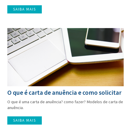
SAIBA MAIS
O que é carta de anuência e como solicitar
O que é uma carta de anuência? como fazer? Modelos de carta de
anuência.
SAIBA MAIS