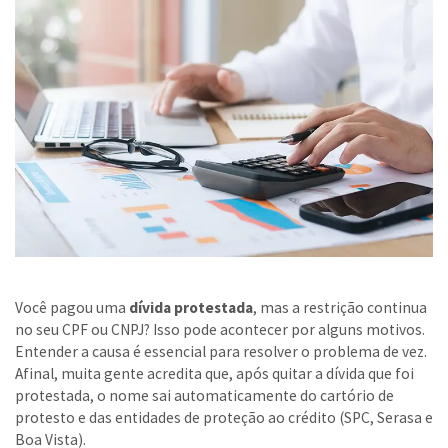
Você pagou uma
dívida protestada
, mas a restrição continua
no seu CPF ou CNPJ? Isso pode acontecer por alguns motivos.
Entender a causa é essencial para resolver o problema de vez.
Afinal, muita gente acredita que, após quitar a dívida que foi
protestada, o nome sai automaticamente do cartório de
protesto e das entidades de proteção ao crédito (SPC, Serasa e
Boa Vista).