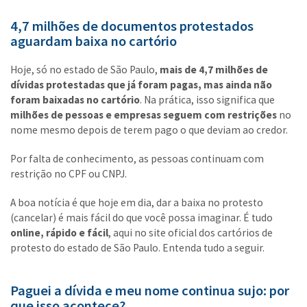
4,7 milhões de documentos protestados
aguardam baixa no cartório
Hoje, só no estado de São Paulo,
mais de 4,7 milhões de
dívidas protestadas que já foram pagas, mas ainda não
foram baixadas no cartório
. Na prática, isso significa que
milhões de pessoas e empresas seguem com restrições
no
nome mesmo depois de terem pago o que deviam ao credor.
Por falta de conhecimento, as pessoas continuam com
restrição no CPF ou CNPJ.
A boa notícia é que hoje em dia, dar a baixa no protesto
(cancelar) é mais fácil do que você possa imaginar. É tudo
online, rápido e fácil
, aqui no site oficial dos cartórios de
protesto do estado de São Paulo. Entenda tudo a seguir.
Paguei a dívida e meu nome continua sujo: por
que isso acontece?