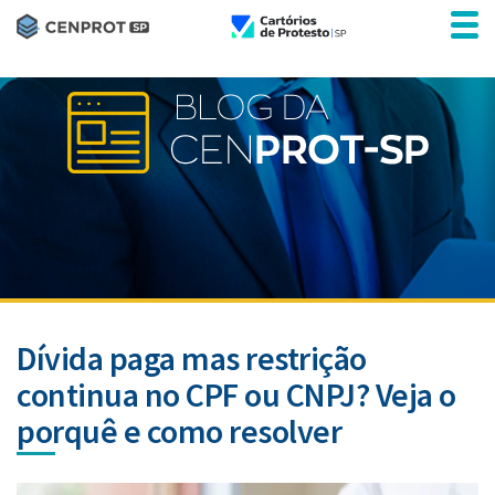
Dívida paga mas restrição
continua no CPF ou CNPJ? Veja o
porquê e como resolver