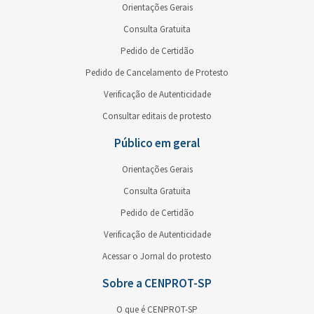
Orientações Gerais
Consulta Gratuita
Pedido de Certidão
Pedido de Cancelamento de Protesto
Verificação de Autenticidade
Consultar editais de protesto
Público em geral
Orientações Gerais
Consulta Gratuita
Pedido de Certidão
Verificação de Autenticidade
Acessar o Jornal do protesto
Sobre a CENPROT-SP
O que é CENPROT-SP