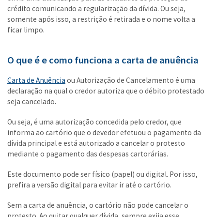
crédito comunicando a regularização da dívida. Ou seja,
somente após isso, a restrição é retirada e o nome volta a
ficar limpo.
O que é e como funciona a carta de anuência
Carta de Anuência
ou Autorização de Cancelamento é uma
declaração na qual o credor autoriza que o débito protestado
seja cancelado.
Ou seja, é uma autorização concedida pelo credor, que
informa ao cartório que o devedor efetuou o pagamento da
dívida principal e está autorizado a cancelar o protesto
mediante o pagamento das despesas cartorárias.
Este documento pode ser físico (papel) ou digital. Por isso,
prefira a versão digital para evitar ir até o cartório.
Sem a carta de anuência, o cartório não pode cancelar o
protesto. Ao quitar qualquer dívida, sempre exija esse