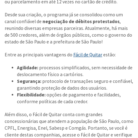
ou parcelamento em até 12 vezes no cartão de crédito.
Desde sua criação, o programa já se consolidou como um
canal confiável de
negociação de débitos protestados
,
reunindo diversas empresas parceiras. Atualmente, há mais
de 500 credores, além de órgãos públicos, como o governo do
estado de São Paulo e a prefeitura de São Paulo!
Entre as principais vantagens do
Fácil de Quitar
estão:
Agilidade:
processos simplificados, sem necessidade de
deslocamento físico a cartórios.
Segurança:
protocolo de transações seguro e confiável,
garantindo proteção de dados dos usuários.
Flexibilidade:
opções de pagamento e facilidades,
conforme políticas de cada credor.
Além disso, o Fácil de Quitar conta com grandes
concessionárias que atendem a população de São Paulo, como
CPFL, Energisa, Enel, Sabesp e Comgás. Portanto, se você é
cliente destas companhias, acesse o Fácil de Quitar e verifique