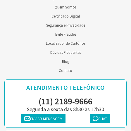
Quem Somos
Certificado Digital
Segurança e Privacidade
Evite Fraudes
Localizador de Cartórios
Dúvidas Frequentes
Blog
Contato
ATENDIMENTO TELEFÔNICO
(11) 2189-9666
Segunda a sexta das 8h30 às 17h30
ENVIAR MENSAGEM
CHAT