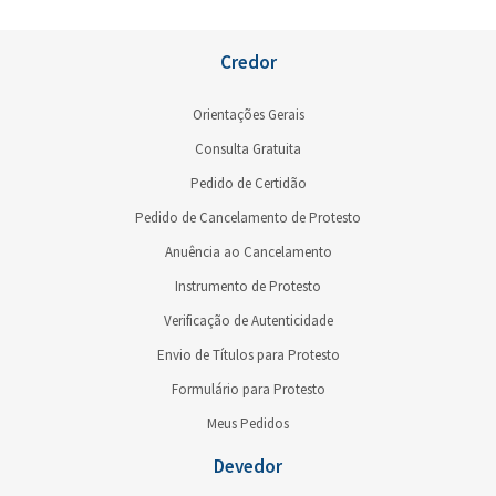
Credor
Orientações Gerais
Consulta Gratuita
Pedido de Certidão
Pedido de Cancelamento de Protesto
Anuência ao Cancelamento
Instrumento de Protesto
Verificação de Autenticidade
Envio de Títulos para Protesto
Formulário para Protesto
Meus Pedidos
Devedor