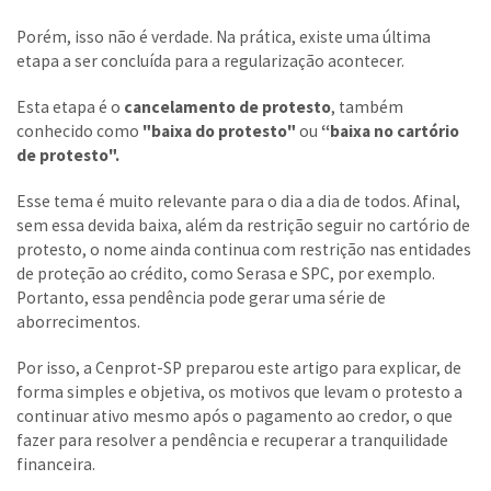
Porém, isso não é verdade. Na prática, existe uma última
etapa a ser concluída para a regularização acontecer.
Esta etapa é o
cancelamento de protesto
, também
conhecido como
"baixa do protesto"
ou
“baixa no cartório
de protesto".
Esse tema é muito relevante para o dia a dia de todos. Afinal,
sem essa devida baixa, além da restrição seguir no cartório de
protesto, o nome ainda continua com restrição nas entidades
de proteção ao crédito, como Serasa e SPC, por exemplo.
Portanto, essa pendência pode gerar uma série de
aborrecimentos.
Por isso, a Cenprot-SP preparou este artigo para explicar, de
forma simples e objetiva, os motivos que levam o protesto a
continuar ativo mesmo após o pagamento ao credor, o que
fazer para resolver a pendência e recuperar a tranquilidade
financeira.