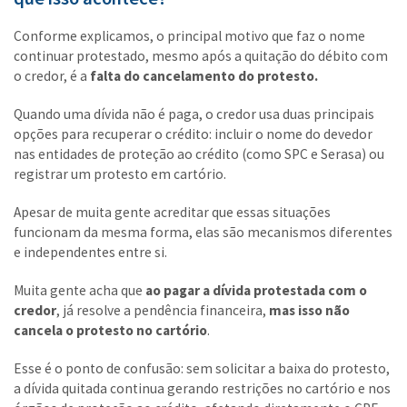
Conforme explicamos, o principal motivo que faz o nome
continuar protestado, mesmo após a quitação do débito com
o credor, é a
falta do cancelamento do protesto.
Quando uma dívida não é paga, o credor usa duas principais
opções para recuperar o crédito: incluir o nome do devedor
nas entidades de proteção ao crédito (como SPC e Serasa) ou
registrar um protesto em cartório.
Apesar de muita gente acreditar que essas situações
funcionam da mesma forma, elas são mecanismos diferentes
e independentes entre si.
Muita gente acha que
ao pagar a dívida protestada com o
credor
, já resolve a pendência financeira,
mas isso não
cancela o protesto no cartório
.
Esse é o ponto de confusão: sem solicitar a baixa do protesto,
a dívida quitada continua gerando restrições no cartório e nos