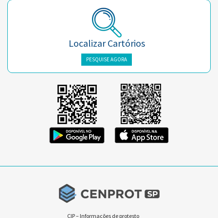
Localizar Cartórios
PESQUISE AGORA
CIP – Informações de protesto