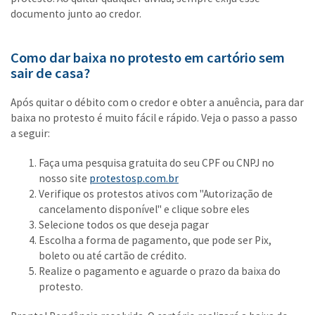
documento junto ao credor.
Como dar baixa no protesto em cartório sem
sair de casa?
Após quitar o débito com o credor e obter a anuência, para dar
baixa no protesto é muito fácil e rápido. Veja o passo a passo
a seguir:
Faça uma pesquisa gratuita do seu CPF ou CNPJ no
nosso site
protestosp.com.br
Verifique os protestos ativos com "Autorização de
cancelamento disponível" e clique sobre eles
Selecione todos os que deseja pagar
Escolha a forma de pagamento, que pode ser Pix,
boleto ou até cartão de crédito.
Realize o pagamento e aguarde o prazo da baixa do
protesto.