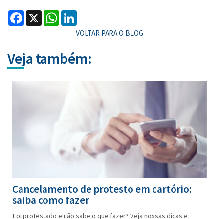
Facebook
X
WhatsApp
LinkedIn
VOLTAR PARA O BLOG
Veja também:
Cancelamento de protesto em cartório:
saiba como fazer
Foi protestado e não sabe o que fazer? Veja nossas dicas e