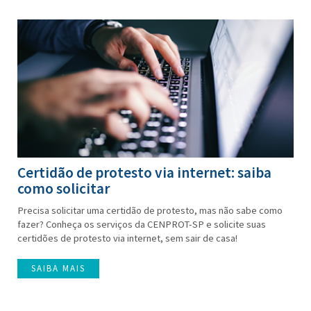
Certidão de protesto via internet: saiba
como solicitar
Precisa solicitar uma certidão de protesto, mas não sabe como
fazer? Conheça os serviços da CENPROT-SP e solicite suas
certidões de protesto via internet, sem sair de casa!
SAIBA MAIS