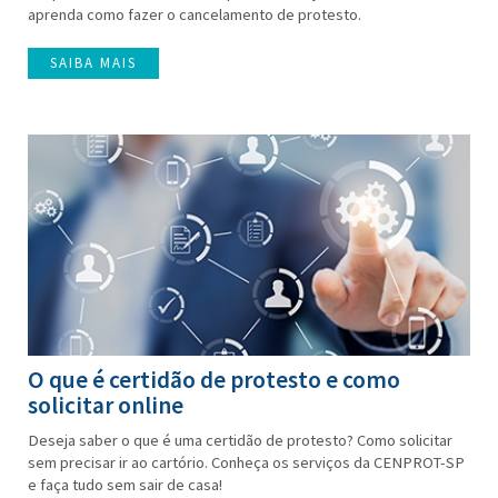
aprenda como fazer o cancelamento de protesto.
SAIBA MAIS
O que é certidão de protesto e como
solicitar online
Deseja saber o que é uma certidão de protesto? Como solicitar
sem precisar ir ao cartório. Conheça os serviços da CENPROT-SP
e faça tudo sem sair de casa!