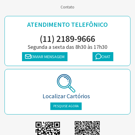
Contato
ATENDIMENTO TELEFÔNICO
(11) 2189-9666
Segunda a sexta das 8h30 às 17h30
ENVIAR MENSAGEM
CHAT
Localizar Cartórios
PESQUISE AGORA