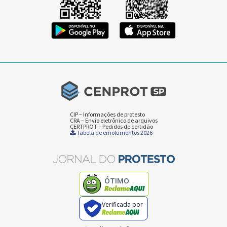
CIP – Informações de protesto
CRA – Envio eletrônico de arquivos
CERTPROT – Pedidos de certidão
Tabela de emolumentos 2026
ÓTIMO
Verificada por