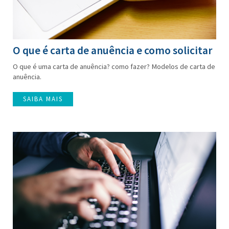
O que é carta de anuência e como solicitar
O que é uma carta de anuência? como fazer? Modelos de carta de
anuência.
SAIBA MAIS