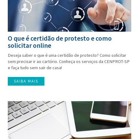
O que é certidão de protesto e como
solicitar online
Deseja saber o que é uma certidão de protesto? Como solicitar
sem precisar ir ao cartório. Conheça os serviços da CENPROT-SP
e faça tudo sem sair de casa!
SAIBA MAIS