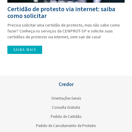
Certidão de protesto via internet: saiba
como solicitar
Precisa solicitar uma certidão de protesto, mas não sabe como
fazer? Conheça os serviços da CENPROT-SP e solicite suas
certidões de protesto via internet, sem sair de casa!
SAIBA MAIS
Credor
Orientações Gerais
Consulta Gratuita
Pedido de Certidão
Pedido de Cancelamento de Protesto