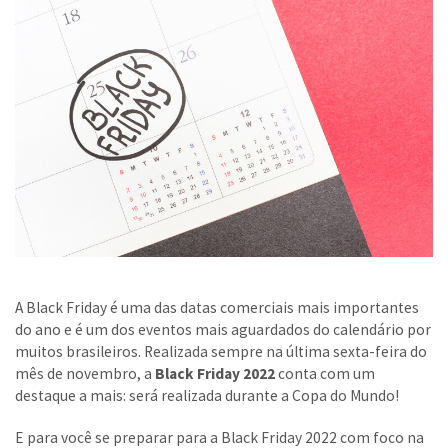
A Black Friday é uma das datas comerciais mais importantes
do ano e é um dos eventos mais aguardados do calendário por
muitos brasileiros. Realizada sempre na última sexta-feira do
mês de novembro, a
Black Friday 2022
conta com um
destaque a mais: será realizada durante a Copa do Mundo!
E para você se preparar para a Black Friday 2022 com foco na