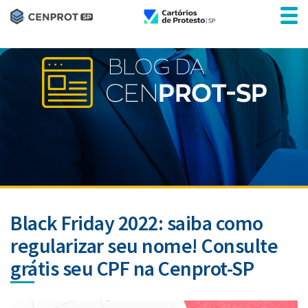
Black Friday 2022: saiba como
regularizar seu nome! Consulte
grátis seu CPF na Cenprot-SP