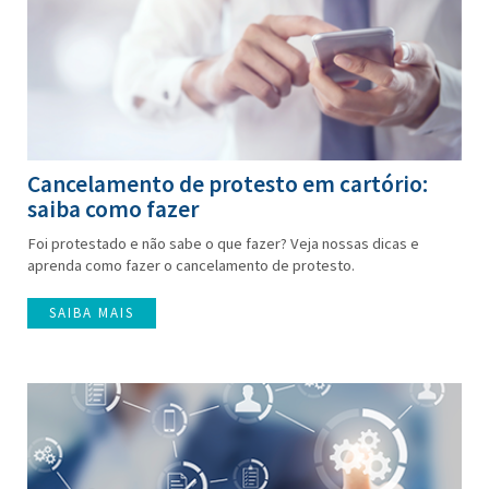
Cancelamento de protesto em cartório:
saiba como fazer
Foi protestado e não sabe o que fazer? Veja nossas dicas e
aprenda como fazer o cancelamento de protesto.
SAIBA MAIS