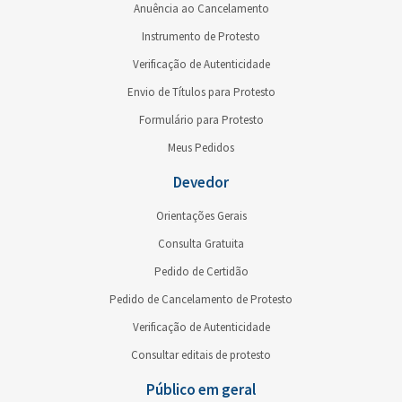
Anuência ao Cancelamento
Instrumento de Protesto
Verificação de Autenticidade
Envio de Títulos para Protesto
Formulário para Protesto
Meus Pedidos
Devedor
Orientações Gerais
Consulta Gratuita
Pedido de Certidão
Pedido de Cancelamento de Protesto
Verificação de Autenticidade
Consultar editais de protesto
Público em geral