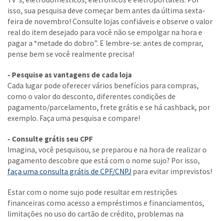
isso, sua pesquisa deve começar bem antes da última sexta-
feira de novembro! Consulte lojas confiáveis e observe o valor
real do item desejado para você não se empolgar na hora e
pagar a “metade do dobro”. E lembre-se: antes de comprar,
pense bem se você realmente precisa!
- Pesquise as vantagens de cada loja
Cada lugar pode oferecer vários benefícios para compras,
como o valor do desconto, diferentes condições de
pagamento/parcelamento, frete grátis e se há cashback, por
exemplo. Faça uma pesquisa e compare!
- Consulte grátis seu CPF
Imagina, você pesquisou, se preparou e na hora de realizar o
pagamento descobre que está com o nome sujo? Por isso,
faça uma consulta grátis de CPF/CNPJ
para evitar imprevistos!
Estar com o nome sujo pode resultar em restrições
financeiras como acesso a empréstimos e financiamentos,
limitações no uso do cartão de crédito, problemas na