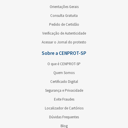
Orientações Gerais
Consulta Gratuita
Pedido de Certidão
Verificação de Autenticidade
Acessar o Jornal do protesto
Sobre a CENPROT-SP
O que é CENPROT-SP
Quem Somos
Certificado Digital
Segurança e Privacidade
Evite Fraudes
Localizador de Cartórios
Dúvidas Frequentes
Blog