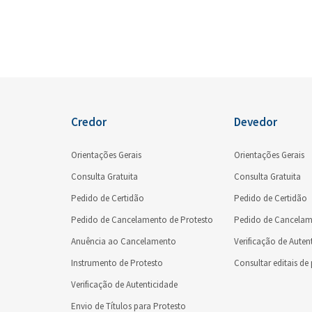
Credor
Devedor
Orientações Gerais
Orientações Gerais
Consulta Gratuita
Consulta Gratuita
Pedido de Certidão
Pedido de Certidão
Pedido de Cancelamento de Protesto
Pedido de Cancelam
Anuência ao Cancelamento
Verificação de Auten
Instrumento de Protesto
Consultar editais de
Verificação de Autenticidade
Envio de Títulos para Protesto