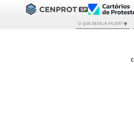
O QUE DESEJA FAZER?
C