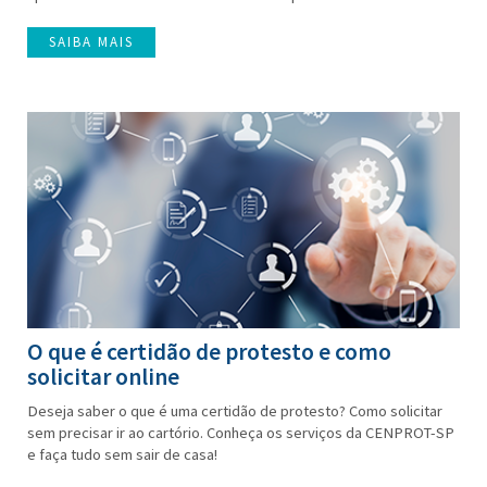
SAIBA MAIS
O que é certidão de protesto e como
solicitar online
Deseja saber o que é uma certidão de protesto? Como solicitar
sem precisar ir ao cartório. Conheça os serviços da CENPROT-SP
e faça tudo sem sair de casa!