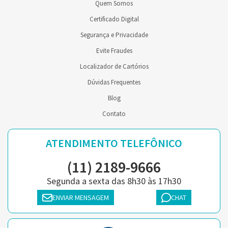
Quem Somos
Certificado Digital
Segurança e Privacidade
Evite Fraudes
Localizador de Cartórios
Dúvidas Frequentes
Blog
Contato
ATENDIMENTO TELEFÔNICO
(11) 2189-9666
Segunda a sexta das 8h30 às 17h30
ENVIAR MENSAGEM
CHAT