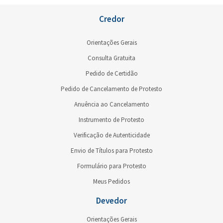
Credor
Orientações Gerais
Consulta Gratuita
Pedido de Certidão
Pedido de Cancelamento de Protesto
Anuência ao Cancelamento
Instrumento de Protesto
Verificação de Autenticidade
Envio de Títulos para Protesto
Formulário para Protesto
Meus Pedidos
Devedor
Orientações Gerais