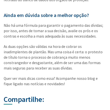
Ainda em dúvida sobre a melhor opção?
Não há uma fórmula para garantir o pagamento das dívidas;
por isso, antes de tomar a sua decisão, avalie os prós e os
contras e escolha a mais adequada às suas necessidades.
As duas opções são válidas na hora de cobrar os
inadimplentes de plantão. Mas uma coisa é certa: o protesto
de título torna o processo de cobrança muito menos
constrangedor e desgastante, além de ser uma das formas
mais seguras para receber as suas dívidas.
Quer ver mais dicas como essa? Acompanhe nosso blog e
fique ligado nas notícias e novidades!
Compartilhe: