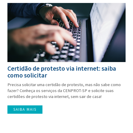
Certidão de protesto via internet: saiba
como solicitar
Precisa solicitar uma certidão de protesto, mas não sabe como
fazer? Conheça os serviços da CENPROT-SP e solicite suas
certidões de protesto via internet, sem sair de casa!
SAIBA MAIS