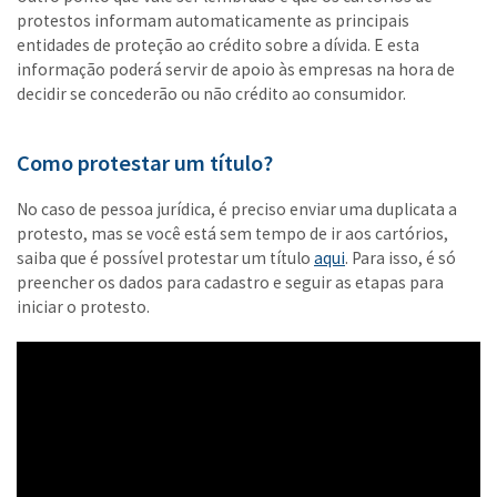
protestos informam automaticamente as principais
entidades de proteção ao crédito sobre a dívida. E esta
informação poderá servir de apoio às empresas na hora de
decidir se concederão ou não crédito ao consumidor.
Como protestar um título?
No caso de pessoa jurídica, é preciso enviar uma duplicata a
protesto, mas se você está sem tempo de ir aos cartórios,
saiba que é possível protestar um título
aqui
. Para isso, é só
preencher os dados para cadastro e seguir as etapas para
iniciar o protesto.