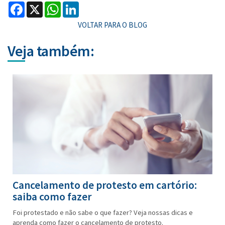
Facebook
X
WhatsApp
LinkedIn
VOLTAR PARA O BLOG
Veja também:
Cancelamento de protesto em cartório:
saiba como fazer
Foi protestado e não sabe o que fazer? Veja nossas dicas e
aprenda como fazer o cancelamento de protesto.