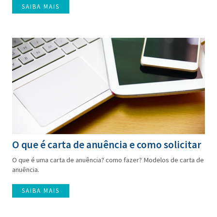
SAIBA MAIS
O que é carta de anuência e como solicitar
O que é uma carta de anuência? como fazer? Modelos de carta de
anuência.
SAIBA MAIS