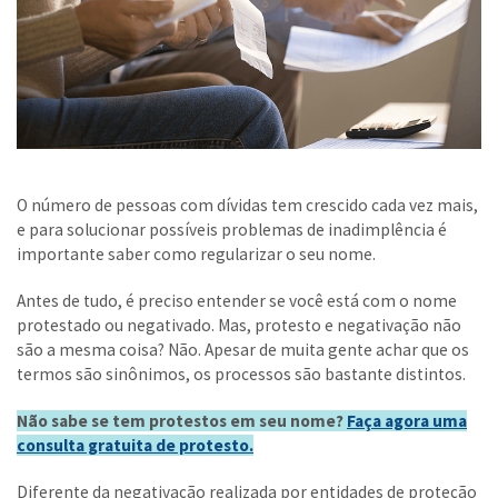
O número de pessoas com dívidas tem crescido cada vez mais,
e para solucionar possíveis problemas de inadimplência é
importante saber como regularizar o seu nome.
Antes de tudo, é preciso entender se você está com o nome
protestado ou negativado. Mas, protesto e negativação não
são a mesma coisa? Não. Apesar de muita gente achar que os
termos são sinônimos, os processos são bastante distintos.
Não sabe se tem protestos em seu nome?
Faça agora uma
consulta gratuita de protesto.
Diferente da negativação realizada por entidades de proteção