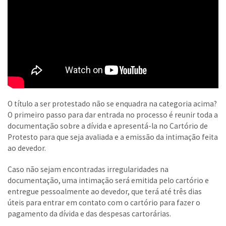
O título a ser protestado não se enquadra na categoria acima?
O primeiro passo para dar entrada no processo é reunir toda a
documentação sobre a dívida e apresentá-la no Cartório de
Protesto para que seja avaliada e a emissão da intimação feita
ao devedor.
Caso não sejam encontradas irregularidades na
documentação, uma intimação será emitida pelo cartório e
entregue pessoalmente ao devedor, que terá até três dias
úteis para entrar em contato com o cartório para fazer o
pagamento da dívida e das despesas cartorárias.