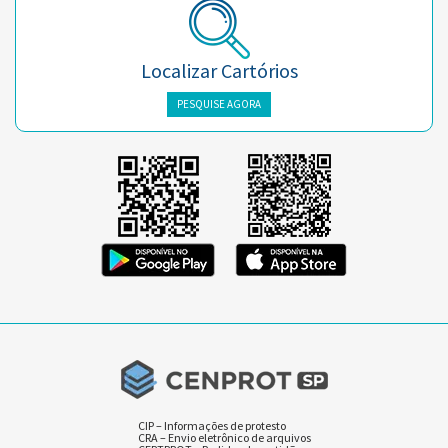
Localizar Cartórios
PESQUISE AGORA
CIP – Informações de protesto
CRA – Envio eletrônico de arquivos