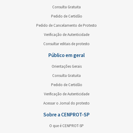
Consulta Gratuita
Pedido de Certidão
Pedido de Cancelamento de Protesto
Verificação de Autenticidade
Consultar editais de protesto
Público em geral
Orientações Gerais
Consulta Gratuita
Pedido de Certidão
Verificação de Autenticidade
Acessar o Jornal do protesto
Sobre a CENPROT-SP
O que é CENPROT-SP