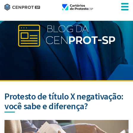
Protesto de título X negativação:
você sabe e diferença?