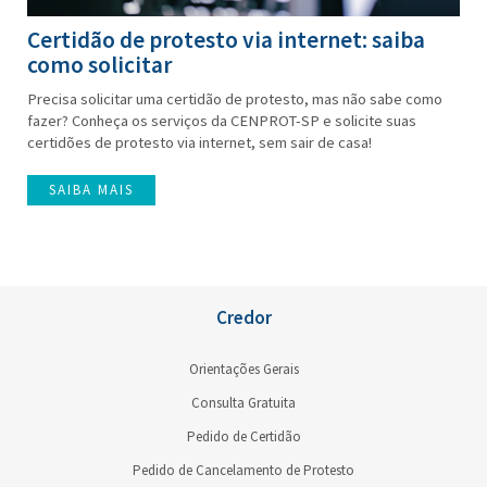
Certidão de protesto via internet: saiba
como solicitar
Precisa solicitar uma certidão de protesto, mas não sabe como
fazer? Conheça os serviços da CENPROT-SP e solicite suas
certidões de protesto via internet, sem sair de casa!
SAIBA MAIS
Credor
Orientações Gerais
Consulta Gratuita
Pedido de Certidão
Pedido de Cancelamento de Protesto