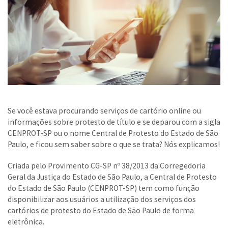
Se você estava procurando serviços de cartório online ou
informações sobre protesto de título e se deparou com a sigla
CENPROT-SP ou o nome Central de Protesto do Estado de São
Paulo, e ficou sem saber sobre o que se trata? Nós explicamos!
Criada pelo Provimento CG-SP nº 38/2013 da Corregedoria
Geral da Justiça do Estado de São Paulo, a Central de Protesto
do Estado de São Paulo (CENPROT-SP) tem como função
disponibilizar aos usuários a utilização dos serviços dos
cartórios de protesto do Estado de São Paulo de forma
eletrônica.