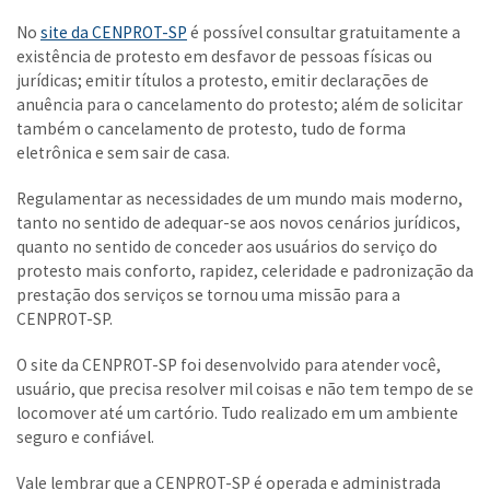
No
site da CENPROT-SP
é possível consultar gratuitamente a
existência de protesto em desfavor de pessoas físicas ou
jurídicas; emitir títulos a protesto, emitir declarações de
anuência para o cancelamento do protesto; além de solicitar
também o cancelamento de protesto, tudo de forma
eletrônica e sem sair de casa.
Regulamentar as necessidades de um mundo mais moderno,
tanto no sentido de adequar-se aos novos cenários jurídicos,
quanto no sentido de conceder aos usuários do serviço do
protesto mais conforto, rapidez, celeridade e padronização da
prestação dos serviços se tornou uma missão para a
CENPROT-SP.
O site da CENPROT-SP foi desenvolvido para atender você,
usuário, que precisa resolver mil coisas e não tem tempo de se
locomover até um cartório. Tudo realizado em um ambiente
seguro e confiável.
Vale lembrar que a CENPROT-SP é operada e administrada