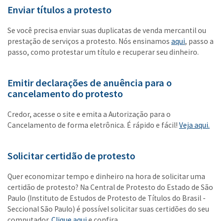
Enviar títulos a protesto
Se você precisa enviar suas duplicatas de venda mercantil ou
prestação de serviços a protesto. Nós ensinamos
aqui
, passo a
passo, como protestar um título e recuperar seu dinheiro.
Emitir declarações de anuência para o
cancelamento do protesto
Credor, acesse o site e emita a Autorização para o
Cancelamento de forma eletrônica. É rápido e fácil!
Veja aqui.
Solicitar certidão de protesto
Quer economizar tempo e dinheiro na hora de solicitar uma
certidão de protesto? Na Central de Protesto do Estado de São
Paulo (Instituto de Estudos de Protesto de Títulos do Brasil -
Seccional São Paulo) é possível solicitar suas certidões do seu
computador.
Clique aqui
e confira.