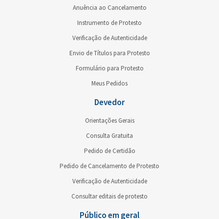
Anuência ao Cancelamento
Instrumento de Protesto
Verificação de Autenticidade
Envio de Títulos para Protesto
Formulário para Protesto
Meus Pedidos
Devedor
Orientações Gerais
Consulta Gratuita
Pedido de Certidão
Pedido de Cancelamento de Protesto
Verificação de Autenticidade
Consultar editais de protesto
Público em geral