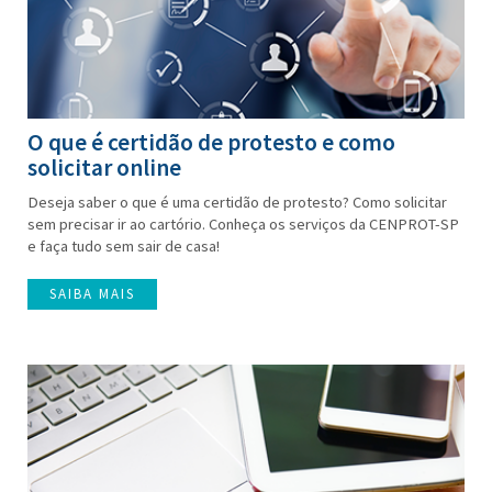
O que é certidão de protesto e como
solicitar online
Deseja saber o que é uma certidão de protesto? Como solicitar
sem precisar ir ao cartório. Conheça os serviços da CENPROT-SP
e faça tudo sem sair de casa!
SAIBA MAIS