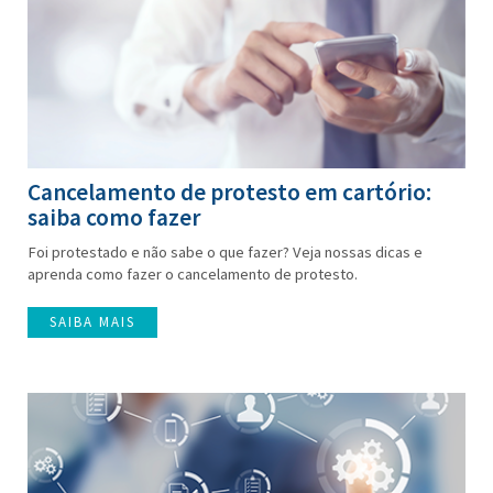
Cancelamento de protesto em cartório:
saiba como fazer
Foi protestado e não sabe o que fazer? Veja nossas dicas e
aprenda como fazer o cancelamento de protesto.
SAIBA MAIS