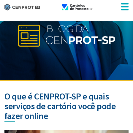
O que é CENPROT-SP e quais
serviços de cartório você pode
fazer online