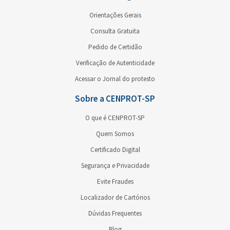
Orientações Gerais
Consulta Gratuita
Pedido de Certidão
Verificação de Autenticidade
Acessar o Jornal do protesto
Sobre a CENPROT-SP
O que é CENPROT-SP
Quem Somos
Certificado Digital
Segurança e Privacidade
Evite Fraudes
Localizador de Cartórios
Dúvidas Frequentes
Blog