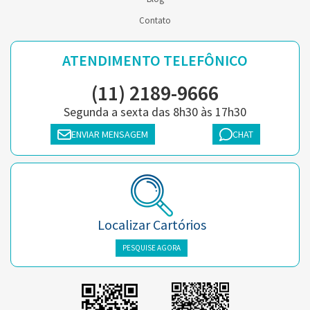
Contato
ATENDIMENTO TELEFÔNICO
(11) 2189-9666
Segunda a sexta das 8h30 às 17h30
ENVIAR MENSAGEM
CHAT
Localizar Cartórios
PESQUISE AGORA