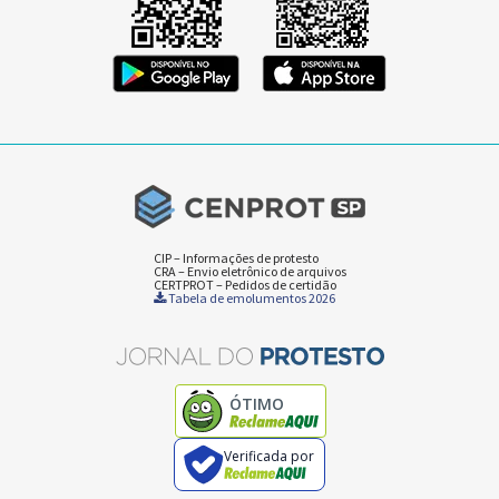
CIP – Informações de protesto
CRA – Envio eletrônico de arquivos
CERTPROT – Pedidos de certidão
Tabela de emolumentos 2026
ÓTIMO
Verificada por