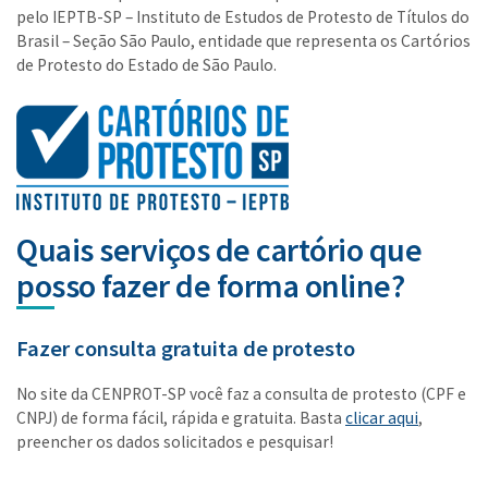
pelo IEPTB-SP – Instituto de Estudos de Protesto de Títulos do
Brasil – Seção São Paulo, entidade que representa os Cartórios
de Protesto do Estado de São Paulo.
Quais serviços de cartório que
posso fazer de forma online?
Fazer consulta gratuita de protesto
No site da CENPROT-SP você faz a consulta de protesto (CPF e
CNPJ) de forma fácil, rápida e gratuita. Basta
clicar aqui
,
preencher os dados solicitados e pesquisar!