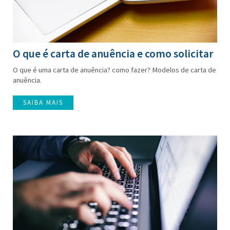
O que é carta de anuência e como solicitar
O que é uma carta de anuência? como fazer? Modelos de carta de
anuência.
SAIBA MAIS