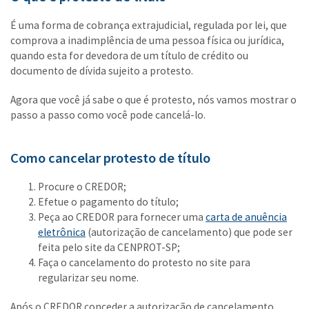
É uma forma de cobrança extrajudicial, regulada por lei, que
comprova a inadimplência de uma pessoa física ou jurídica,
quando esta for devedora de um título de crédito ou
documento de dívida sujeito a protesto.
Agora que você já sabe o que é protesto, nós vamos mostrar o
passo a passo como você pode cancelá-lo.
Como cancelar protesto de título
Procure o CREDOR;
Efetue o pagamento do título;
Peça ao CREDOR para fornecer uma
carta de anuência
eletrônica
(autorização de cancelamento) que pode ser
feita pelo site da CENPROT-SP;
Faça o cancelamento do protesto no site para
regularizar seu nome.
Após o CREDOR conceder a autorização de cancelamento