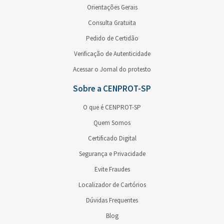
Orientações Gerais
Consulta Gratuita
Pedido de Certidão
Verificação de Autenticidade
Acessar o Jornal do protesto
Sobre a CENPROT-SP
O que é CENPROT-SP
Quem Somos
Certificado Digital
Segurança e Privacidade
Evite Fraudes
Localizador de Cartórios
Dúvidas Frequentes
Blog