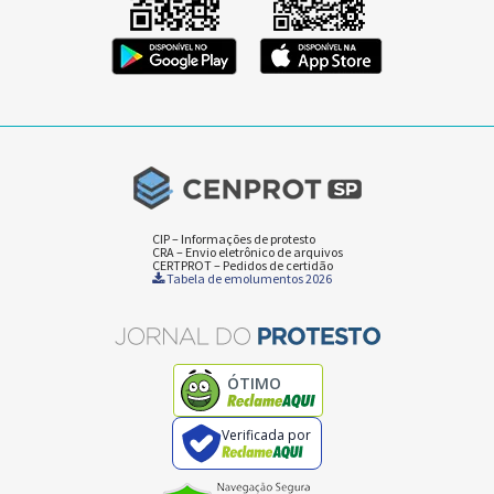
CIP – Informações de protesto
CRA – Envio eletrônico de arquivos
CERTPROT – Pedidos de certidão
Tabela de emolumentos 2026
ÓTIMO
Verificada por