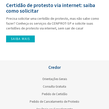
Certidão de protesto via internet: saiba
como solicitar
Precisa solicitar uma certidão de protesto, mas não sabe como
fazer? Conheça os serviços da CENPROT-SP e solicite suas
certidões de protesto via internet, sem sair de casa!
SAIBA MAIS
Credor
Orientações Gerais
Consulta Gratuita
Pedido de Certidão
Pedido de Cancelamento de Protesto