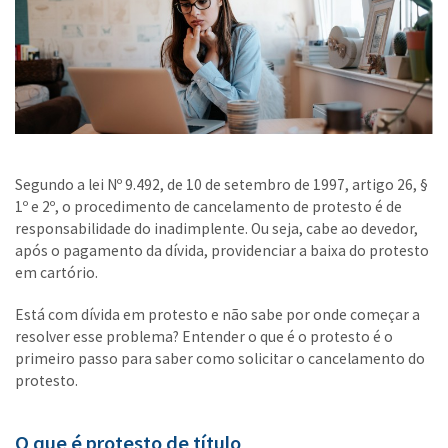
Segundo a lei Nº 9.492, de 10 de setembro de 1997, artigo 26, §
1º e 2º, o procedimento de cancelamento de protesto é de
responsabilidade do inadimplente. Ou seja, cabe ao devedor,
após o pagamento da dívida, providenciar a baixa do protesto
em cartório.
Está com dívida em protesto e não sabe por onde começar a
resolver esse problema? Entender o que é o protesto é o
primeiro passo para saber como solicitar o cancelamento do
protesto.
O que é protesto de título