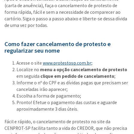
(carta de anuência), faça o cancelamento de protesto de
forma rápida, fácil e sem a necessidade de comparecer ao
cartório. Siga o passo a passo abaixo e liberte-se dessa dívida
de uma vez por todas.
Como fazer cancelamento de protesto e
regularizar seu nome
Acesse o site
www.protestosp.com.br;
Localize no
menu a opção cancelamento de protesto
em seguida
clique em pedido de cancelamento
;
Informe o nº do CPF e as dívidas pagas que precisam ser
canceladas irão aparecer;
Escolha a forma de pagamento;
Pronto! Efetue o pagamento das custas e aguarde
aproximadamente 3 dias úteis.
Fácil e rápido, o cancelamento de protesto no site da
CENPROT-SP facilita tanto a vida do CREDOR, que não precisa