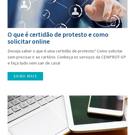
O que é certidão de protesto e como
solicitar online
Deseja saber o que é uma certidão de protesto? Como solicitar
sem precisar ir ao cartório. Conheça os serviços da CENPROT-SP
e faça tudo sem sair de casa!
SAIBA MAIS