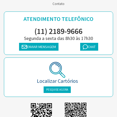
Contato
ATENDIMENTO TELEFÔNICO
(11) 2189-9666
Segunda a sexta das 8h30 às 17h30
ENVIAR MENSAGEM
CHAT
Localizar Cartórios
PESQUISE AGORA