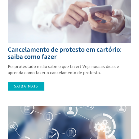
Cancelamento de protesto em cartório:
saiba como fazer
Foi protestado e não sabe o que fazer? Veja nossas dicas e
aprenda como fazer o cancelamento de protesto.
SAIBA MAIS