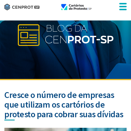
Cresce o número de empresas
que utilizam os cartórios de
protesto para cobrar suas dívidas