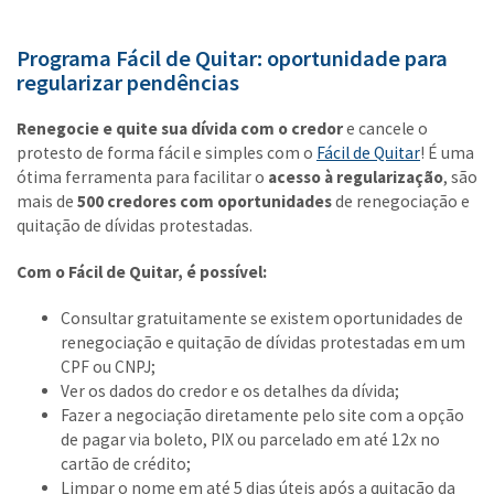
Programa Fácil de Quitar: oportunidade para
regularizar pendências
Renegocie e quite sua dívida com o credor
e cancele o
protesto de forma fácil e simples com o
Fácil de Quitar
! É uma
ótima ferramenta para facilitar o
acesso à regularização
, são
mais de
500 credores com oportunidades
de renegociação e
quitação de dívidas protestadas.
Com o Fácil de Quitar, é possível:
Consultar gratuitamente se existem oportunidades de
renegociação e quitação de dívidas protestadas em um
CPF ou CNPJ;
Ver os dados do credor e os detalhes da dívida;
Fazer a negociação diretamente pelo site com a opção
de pagar via boleto, PIX ou parcelado em até 12x no
cartão de crédito;
Limpar o nome em até 5 dias úteis após a quitação da