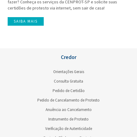
fazer? Conheça os serviços da CENPROT-SP e solicite suas
certidões de protesto via internet, sem sair de casa!
SAIBA MAIS
Credor
Orientações Gerais
Consulta Gratuita
Pedido de Certidão
Pedido de Cancelamento de Protesto
Anuência ao Cancelamento
Instrumento de Protesto
Verificação de Autenticidade