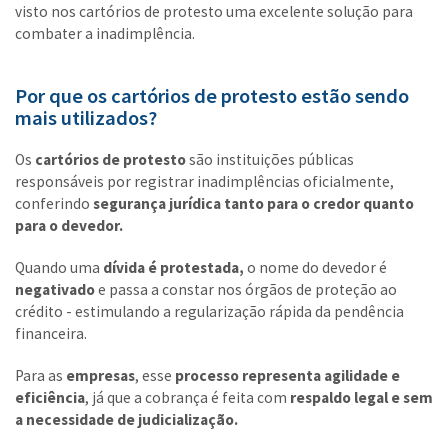
visto nos cartórios de protesto uma excelente solução para
combater a inadimplência.
Por que os cartórios de protesto estão sendo
mais utilizados?
Os
cartórios de protesto
são instituições públicas
responsáveis por registrar inadimplências oficialmente,
conferindo
segurança jurídica tanto para o credor quanto
para o devedor.
Quando uma
dívida é protestada,
o nome do devedor é
negativado
e passa a constar nos órgãos de proteção ao
crédito - estimulando a regularização rápida da pendência
financeira.
Para as
empresas
, esse
processo representa agilidade e
eficiência
, já que a cobrança é feita com
respaldo legal e sem
a necessidade de judicialização.