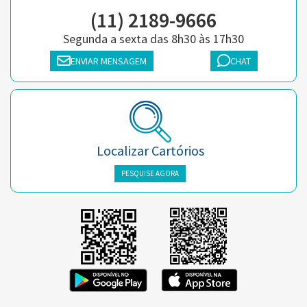
(11) 2189-9666
Segunda a sexta das 8h30 às 17h30
ENVIAR MENSAGEM
CHAT
Localizar Cartórios
PESQUISE AGORA