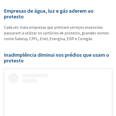
Empresas de água, luz e gás aderem ao
protesto
Cada vez mais empresas que prestam serviços essenciais
passaram a utilizar os cartórios de protesto, grandes nomes
como Sabesp, CPFL, Enel, Energisa, EDP e Comgás.
Inadimplência diminui nos prédios que usam o
protesto