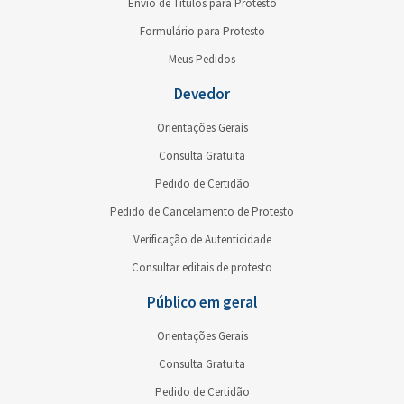
Envio de Títulos para Protesto
Formulário para Protesto
Meus Pedidos
Devedor
Orientações Gerais
Consulta Gratuita
Pedido de Certidão
Pedido de Cancelamento de Protesto
Verificação de Autenticidade
Consultar editais de protesto
Público em geral
Orientações Gerais
Consulta Gratuita
Pedido de Certidão