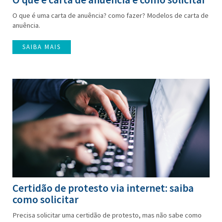
O que é uma carta de anuência? como fazer? Modelos de carta de
anuência.
SAIBA MAIS
Certidão de protesto via internet: saiba
como solicitar
Precisa solicitar uma certidão de protesto, mas não sabe como