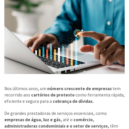
Nos últimos anos, um
número crescente de empresas
tem
recorrido aos
cartórios de protesto
como ferramenta rápida,
eficiente e segura para a
cobrança de dívidas.
De grandes prestadoras de serviços essenciais, como
empresas de água, luz e gás,
até o
comércio,
administradoras condominiais e o setor de serviços,
têm