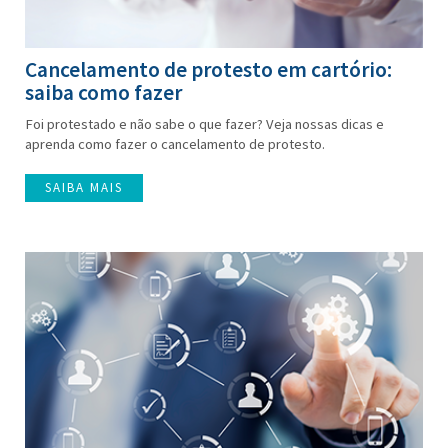
Cancelamento de protesto em cartório:
saiba como fazer
Foi protestado e não sabe o que fazer? Veja nossas dicas e
aprenda como fazer o cancelamento de protesto.
SAIBA MAIS