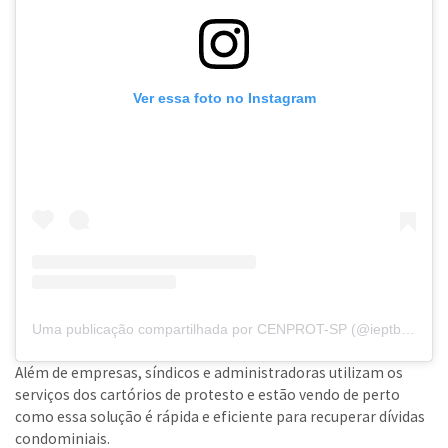
Ver essa foto no Instagram
Uma publicação compartilhada por CENPROT-SP (@ieptbsp)
Além de empresas, síndicos e administradoras utilizam os
serviços dos cartórios de protesto e estão vendo de perto
como essa solução é rápida e eficiente para recuperar dívidas
condominiais.