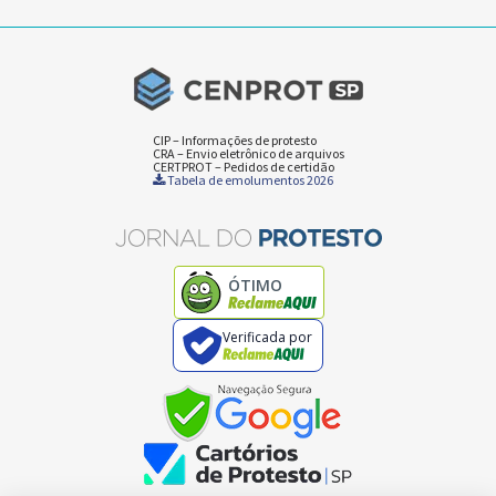
CIP – Informações de protesto
CRA – Envio eletrônico de arquivos
CERTPROT – Pedidos de certidão
Tabela de emolumentos 2026
ÓTIMO
Verificada por