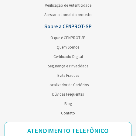
Verificação de Autenticidade
Acessar o Jornal do protesto
Sobre a CENPROT-SP
O que é CENPROT-SP
Quem Somos
Certificado Digital
Segurança e Privacidade
Evite Fraudes
Localizador de Cartórios
Dúvidas Frequentes
Blog
Contato
ATENDIMENTO TELEFÔNICO