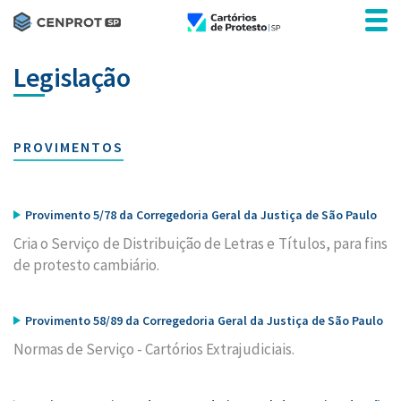
Legislação
PROVIMENTOS
Provimento 5/78 da Corregedoria Geral da Justiça de São Paulo
Cria o Serviço de Distribuição de Letras e Títulos, para fins
de protesto cambiário.
Provimento 58/89 da Corregedoria Geral da Justiça de São Paulo
Normas de Serviço - Cartórios Extrajudiciais.