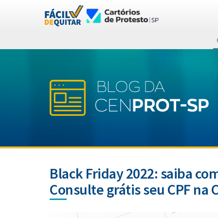
Black Friday 2022: saiba co
Consulte grátis seu CPF na 