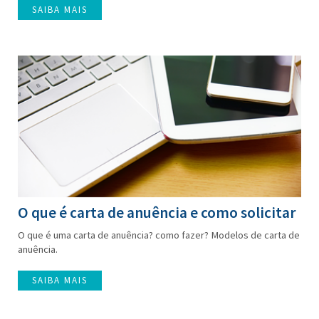
SAIBA MAIS
O que é carta de anuência e como solicitar
O que é uma carta de anuência? como fazer? Modelos de carta de
anuência.
SAIBA MAIS