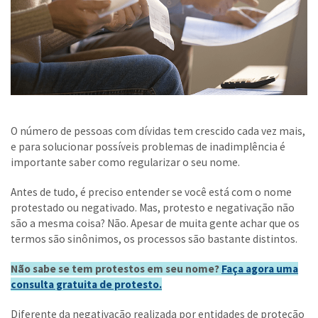
O número de pessoas com dívidas tem crescido cada vez mais,
e para solucionar possíveis problemas de inadimplência é
importante saber como regularizar o seu nome.
Antes de tudo, é preciso entender se você está com o nome
protestado ou negativado. Mas, protesto e negativação não
são a mesma coisa? Não. Apesar de muita gente achar que os
termos são sinônimos, os processos são bastante distintos.
Não sabe se tem protestos em seu nome?
Faça agora uma
consulta gratuita de protesto.
Diferente da negativação realizada por entidades de proteção