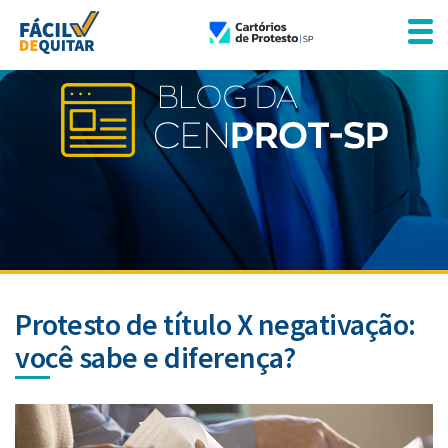
Protesto de título X negativação:
você sabe e diferença?