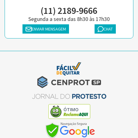
(11) 2189-9666
Segunda a sexta das 8h30 às 17h30
ENVIAR MENSAGEM
CHAT
ÓTIMO