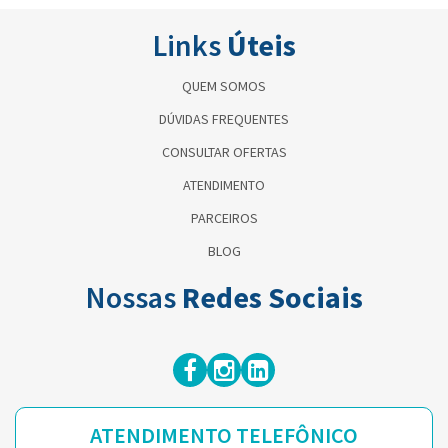
Links
Úteis
QUEM SOMOS
DÚVIDAS FREQUENTES
CONSULTAR OFERTAS
ATENDIMENTO
PARCEIROS
BLOG
Nossas
Redes Sociais
ATENDIMENTO TELEFÔNICO