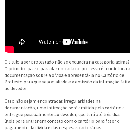
O título a ser protestado não se enquadra na categoria acima?
O primeiro passo para dar entrada no processo é reunir toda a
documentação sobre a dívida e apresentá-la no Cartório de
Protesto para que seja avaliada e a emissão da intimação feita
ao devedor.
Caso não sejam encontradas irregularidades na
documentação, uma intimação será emitida pelo cartório e
entregue pessoalmente ao devedor, que terá até três dias
úteis para entrar em contato com o cartório para fazer o
pagamento da dívida e das despesas cartorárias.