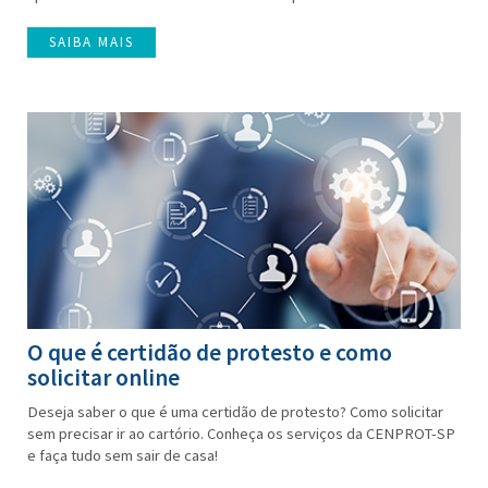
SAIBA MAIS
O que é certidão de protesto e como
solicitar online
Deseja saber o que é uma certidão de protesto? Como solicitar
sem precisar ir ao cartório. Conheça os serviços da CENPROT-SP
e faça tudo sem sair de casa!