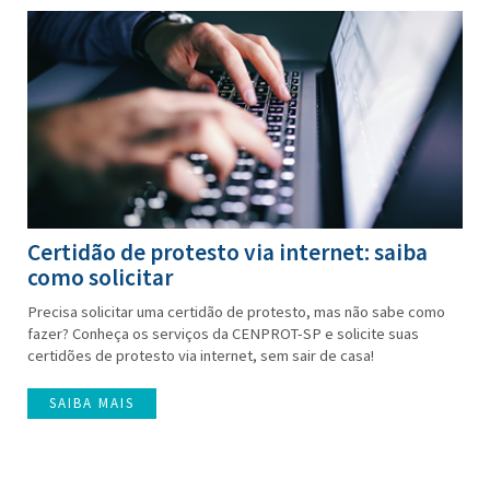
Certidão de protesto via internet: saiba
como solicitar
Precisa solicitar uma certidão de protesto, mas não sabe como
fazer? Conheça os serviços da CENPROT-SP e solicite suas
certidões de protesto via internet, sem sair de casa!
SAIBA MAIS