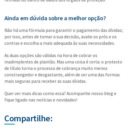
Ainda em dúvida sobre a melhor opção?
Não há uma fórmula para garantir o pagamento das dívidas;
por isso, antes de tomar a sua decisão, avalie os prós e os
contras e escolha a mais adequada às suas necessidades.
As duas opções são válidas na hora de cobrar os
inadimplentes de plantão. Mas uma coisa é certa: o protesto
de título torna o processo de cobrança muito menos
constrangedor e desgastante, além de ser uma das formas
mais seguras para receber as suas dívidas.
Quer ver mais dicas como essa? Acompanhe nosso blog e
fique ligado nas notícias e novidades!
Compartilhe: