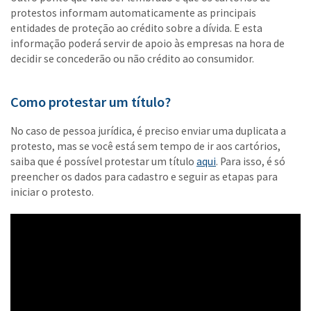
protestos informam automaticamente as principais
entidades de proteção ao crédito sobre a dívida. E esta
informação poderá servir de apoio às empresas na hora de
decidir se concederão ou não crédito ao consumidor.
Como protestar um título?
No caso de pessoa jurídica, é preciso enviar uma duplicata a
protesto, mas se você está sem tempo de ir aos cartórios,
saiba que é possível protestar um título
aqui
. Para isso, é só
preencher os dados para cadastro e seguir as etapas para
iniciar o protesto.