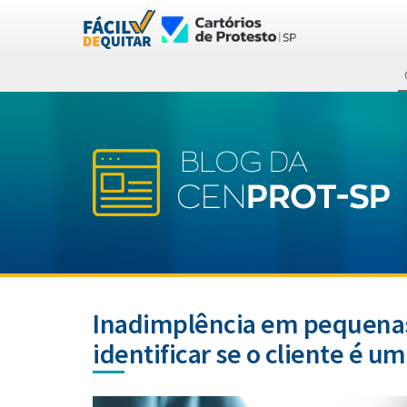
Inadimplência em pequenas
identificar se o cliente é 