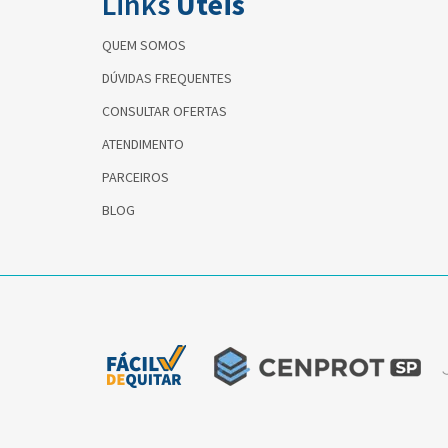
Links
Úteis
QUEM SOMOS
DÚVIDAS FREQUENTES
CONSULTAR OFERTAS
ATENDIMENTO
PARCEIROS
BLOG