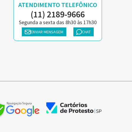
ATENDIMENTO TELEFÔNICO
(11) 2189-9666
Segunda a sexta das 8h30 às 17h30
ENVIAR MENSAGEM
CHAT