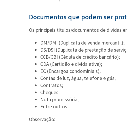
Documentos que podem ser prot
Os principais títulos/documentos de dívidas 
DM/DMI (Duplicata de venda mercantil);
DS/DSI (Duplicata de prestação de serviç
CCB/CBI (Cédula de crédito bancário);
CDA (Certidão e dívida ativa);
EC (Encargos condominiais);
Contas de luz, água, telefone e gás;
Contratos;
Cheques;
Nota promissória;
Entre outros.
Observação: