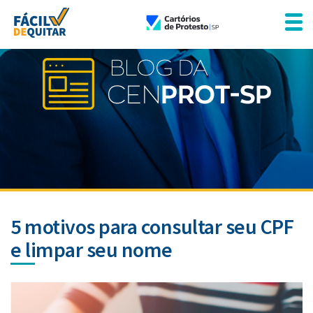
5 motivos para consultar seu CPF
e limpar seu nome