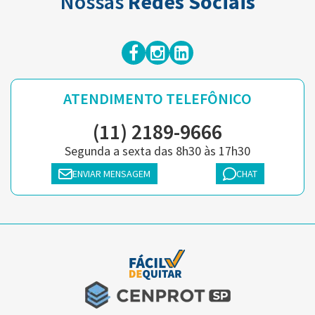
Nossas
Redes Sociais
ATENDIMENTO TELEFÔNICO
(11) 2189-9666
Segunda a sexta das 8h30 às 17h30
ENVIAR MENSAGEM
CHAT