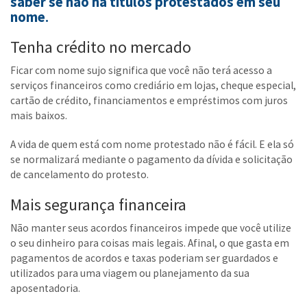
saber se não há títulos protestados em seu
nome
.
Tenha crédito no mercado
Ficar com nome sujo significa que você não terá acesso a
serviços financeiros como crediário em lojas, cheque especial,
cartão de crédito, financiamentos e empréstimos com juros
mais baixos.
A vida de quem está com nome protestado não é fácil. E ela só
se normalizará mediante o pagamento da dívida e solicitação
de cancelamento do protesto.
Mais segurança financeira
Não manter seus acordos financeiros impede que você utilize
o seu dinheiro para coisas mais legais. Afinal, o que gasta em
pagamentos de acordos e taxas poderiam ser guardados e
utilizados para uma viagem ou planejamento da sua
aposentadoria.