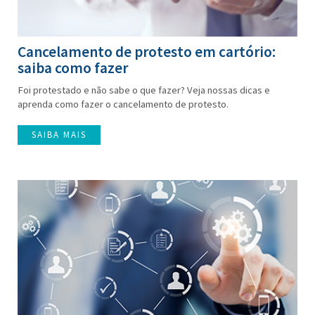
Cancelamento de protesto em cartório:
saiba como fazer
Foi protestado e não sabe o que fazer? Veja nossas dicas e
aprenda como fazer o cancelamento de protesto.
SAIBA MAIS