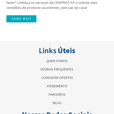
fazer? Conheça os serviços da CENPROT-SP e solicite suas
certidões de protesto via internet, sem sair de casa!
SAIBA MAIS
Links
Úteis
QUEM SOMOS
DÚVIDAS FREQUENTES
CONSULTAR OFERTAS
ATENDIMENTO
PARCEIROS
BLOG