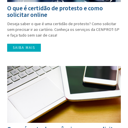
O que é certidão de protesto e como
solicitar online
Deseja saber o que é uma certidão de protesto? Como solicitar
sem precisar ir ao cartório. Conheça os serviços da CENPROT-SP
e faça tudo sem sair de casa!
SAIBA MAIS