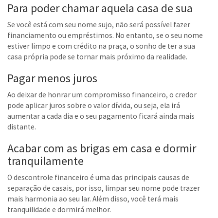
Para poder chamar aquela casa de sua
Se você está com seu nome sujo, não será possível fazer
financiamento ou empréstimos. No entanto, se o seu nome
estiver limpo e com crédito na praça, o sonho de ter a sua
casa própria pode se tornar mais próximo da realidade.
Pagar menos juros
Ao deixar de honrar um compromisso financeiro, o credor
pode aplicar juros sobre o valor dívida, ou seja, ela irá
aumentar a cada dia e o seu pagamento ficará ainda mais
distante.
Acabar com as brigas em casa e dormir
tranquilamente
O descontrole financeiro é uma das principais causas de
separação de casais, por isso, limpar seu nome pode trazer
mais harmonia ao seu lar. Além disso, você terá mais
tranquilidade e dormirá melhor.