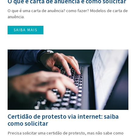
O que é carta de anuência e como solicitar
O que é uma carta de anuência? como fazer? Modelos de carta de
anuência.
SAIBA MAIS
Certidão de protesto via internet: saiba
como solicitar
Precisa solicitar uma certidão de protesto, mas não sabe como