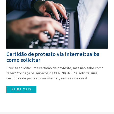
Certidão de protesto via internet: saiba
como solicitar
Precisa solicitar uma certidão de protesto, mas não sabe como
fazer? Conheça os serviços da CENPROT-SP e solicite suas
certidões de protesto via internet, sem sair de casa!
SAIBA MAIS