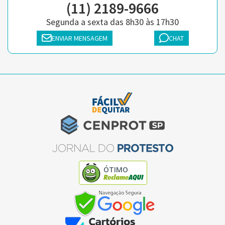
(11) 2189-9666
Segunda a sexta das 8h30 às 17h30
ENVIAR MENSAGEM
CHAT
ÓTIMO