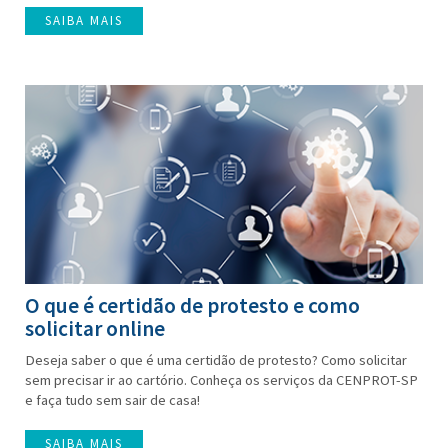
SAIBA MAIS
O que é certidão de protesto e como
solicitar online
Deseja saber o que é uma certidão de protesto? Como solicitar
sem precisar ir ao cartório. Conheça os serviços da CENPROT-SP
e faça tudo sem sair de casa!
SAIBA MAIS