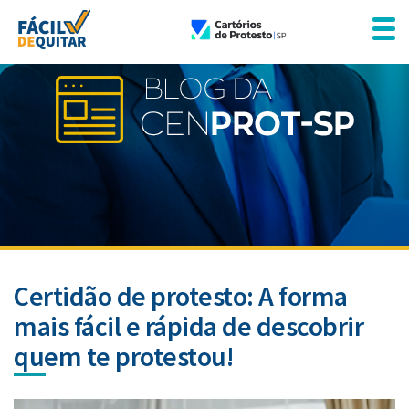
Certidão de protesto: A forma
mais fácil e rápida de descobrir
quem te protestou!