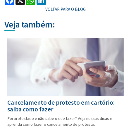
VOLTAR PARA O BLOG
Veja também:
Cancelamento de protesto em cartório:
saiba como fazer
Foi protestado e não sabe o que fazer? Veja nossas dicas e
aprenda como fazer o cancelamento de protesto.