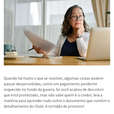
Quando há muito o que se resolver, algumas coisas podem
passar despercebidas, como um pagamento pendente
esquecido no fundo da gaveta. Se você acabou de descobrir
que está protestado, mas não sabe quem é o credor, leia a
matéria para aprender tudo sobre o documento que contém o
detalhamento do título: A certidão de protesto!