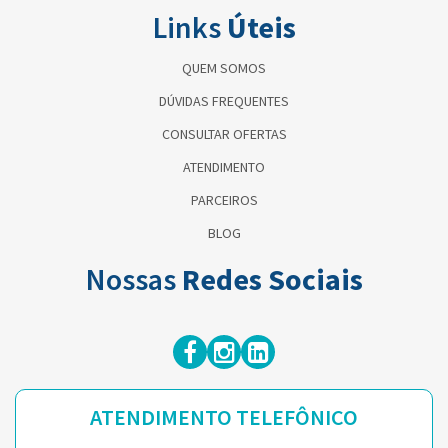
Links
Úteis
QUEM SOMOS
DÚVIDAS FREQUENTES
CONSULTAR OFERTAS
ATENDIMENTO
PARCEIROS
BLOG
Nossas
Redes Sociais
ATENDIMENTO TELEFÔNICO