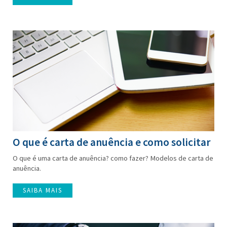
O que é carta de anuência e como solicitar
O que é uma carta de anuência? como fazer? Modelos de carta de
anuência.
SAIBA MAIS